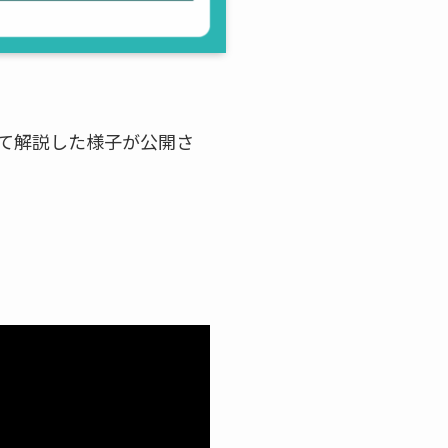
いて解説した様子が公開さ