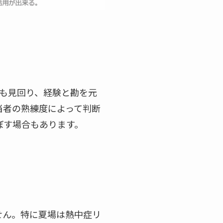
も見回り、経験と勘を元
当者の熟練度によって判断
ぼす場合もあります。
せん。特に夏場は熱中症リ