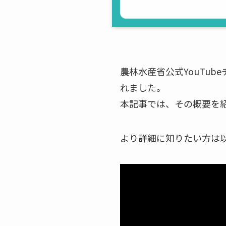
農林水産省公式YouTu
れました。
本記事では、その概要を
より詳細に知りたい方は