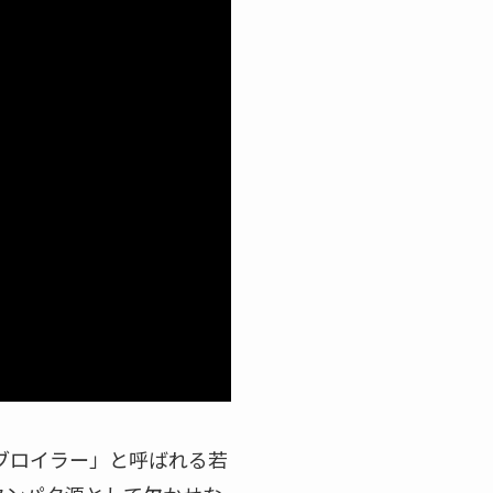
ブロイラー」と呼ばれる若