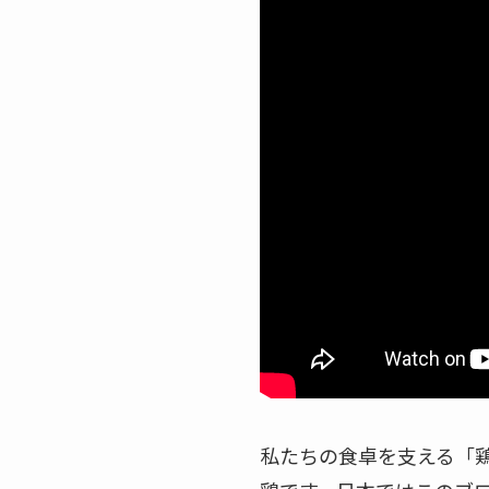
私たちの食卓を支える「