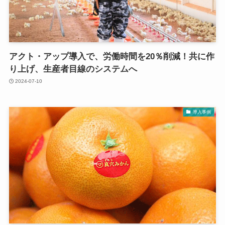
アクト・アップ導入で、労働時間を20％削減！共に作
り上げ、生産者目線のシステムへ
2024-07-10
導入事例