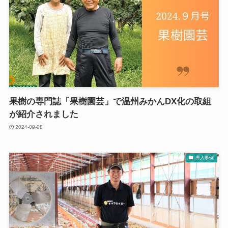
果樹の専門誌「果樹園芸」で温州みかんDX化の取組
が紹介されました
2024-09-08
導入事例