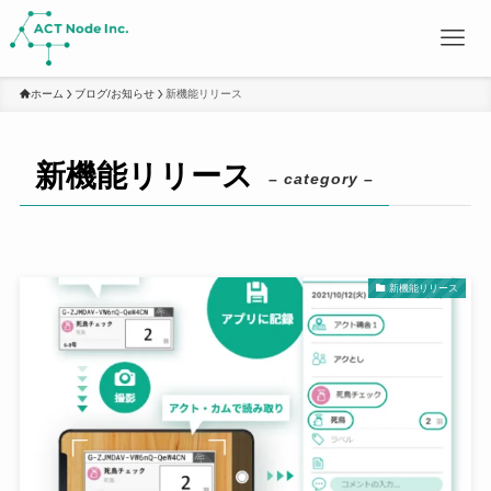
ホーム
ブログ/お知らせ
新機能リリース
新機能リリース
– category –
新機能リリース