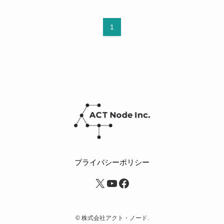
1
プライバシーポリシー
X
YouTube
Facebook
©
株式会社アクト・ノード.