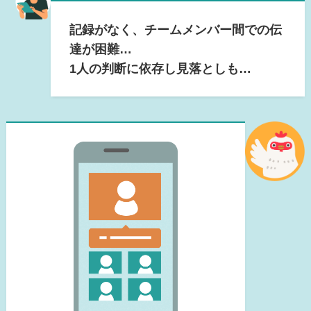
記録がなく、チームメンバー間での伝
達が困難…
1人の判断に依存し見落としも…