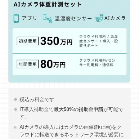
税込み料金です
IT導入補助金で
最大50%の補助金申請
が可能で
す。
AIカメラの導入にはカメラの画像(静止画)をク
ラウドに転送できるネットワーク環境が必要に