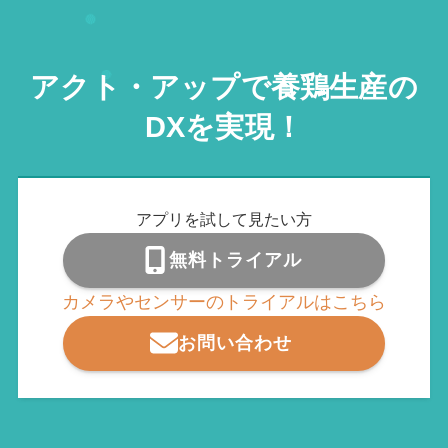
アクト・アップで養鶏生産の
DXを実現！
アプリを試して見たい方
無料トライアル
カメラやセンサーのトライアルはこちら
お問い合わせ