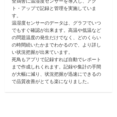
全鶏舎に温湿度センサーを導入し、アク
ト・アップで記録と管理を実施していま
す。
温湿度センサーのデータは、グラフでいつ
でもすぐ確認が出来ます。高温や低温など
の問題温度の発生だけでなく、どのくらい
の時間続いたかまでわかるので、より詳し
い状況把握が出来ています。
死鳥もアプリで記録すれば自動でレポート
まで作成しれくれます。記録や集計の手間
が大幅に減り、状況把握が迅速にできるの
で品質改善がとても楽になりました。