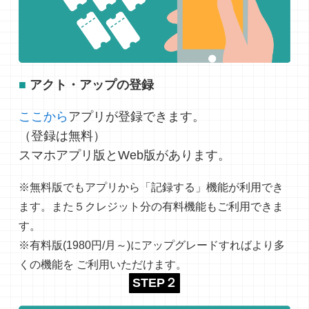
■
アクト・アップの登録
ここから
アプリが登録できます。
（登録は無料）
スマホアプリ版とWeb版があります。
※無料版でもアプリから「記録する」機能が利用でき
ます。また５クレジット分の有料機能もご利用できま
す。
※有料版(1980円/月～)にアップグレードすればより多
くの機能を ご利用いただけます。
STEP２