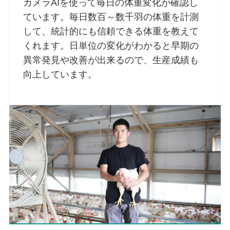
カメラAIを使って毎日の体重変化が確認し
ています。毎日数百～数千羽の体重を計測
して、統計的にも信頼できる体重を教えて
くれます。日単位の変化がわかると早期の
異常発見や改善が出来るので、生産成績も
向上しています。