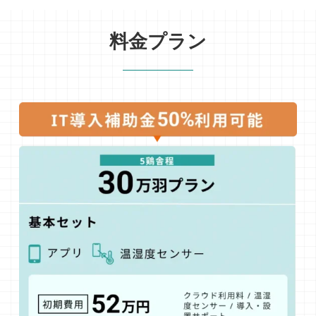
料金プラン