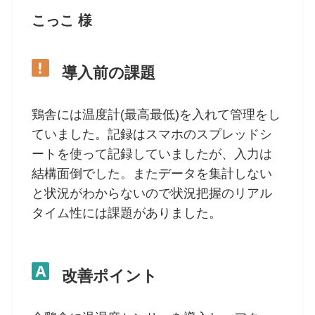
こっこ 様
導入前の課題
鶏舎には温度計(最高最低)を入れて管理をし
ていました。記録はスマホのスプレッドシ
ートを使って記録していましたが、入力は
結構面倒でした。またデータを集計しない
と状況がわからないので状況把握のリアル
タイム性には課題がありました。
改善ポイント