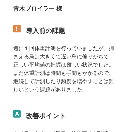
青木ブロイラー 様
導入前の課題
週に１回体重計測を行っていましたが、捕
まえる鳥は大きくて遅い鳥に偏りがちで、
正しい平均値の把握は難しい状況でした。
また体重計測は時間も手間もかかるので、
継続して計測したり頻度を増やすことは難
しいという課題がありました。
改善ポイント