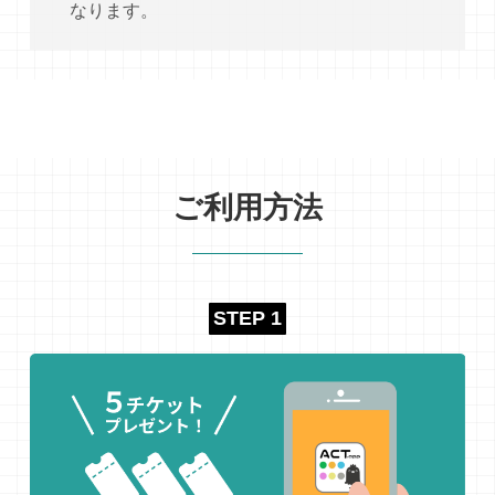
なります。
ご利用方法
STEP 1