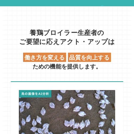
養鶏ブロイラー生産者の
ご要望に応えアクト・アップは
働き方を変える
品質を向上する
ための機能を提供します。