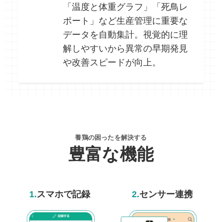
「温度と体重グラフ」「死鳥レ
ポート」など生産管理に重要な
データを自動集計。視覚的に理
解しやすいから異常の早期発見
や改善スピードが向上。
養鶏の困ったを解決する
豊富な機能
1.
スマホで記録
2.
センサー連携