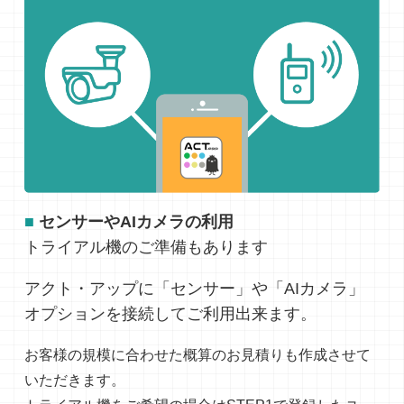
■
センサーやAIカメラの利用
トライアル機のご準備もあります
アクト・アップに「センサー」や「AIカメラ」
オプションを接続してご利用出来ます。
お客様の規模に合わせた概算のお見積りも作成させて
いただきます。