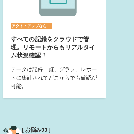
アクト・アップなら…
すべての記録をクラウドで管
理。リモートからもリアルタイ
ム状況確認！
データは記録一覧、グラフ、レポー
トに集計されてどこからでも確認が
可能。
[ お悩み03 ]