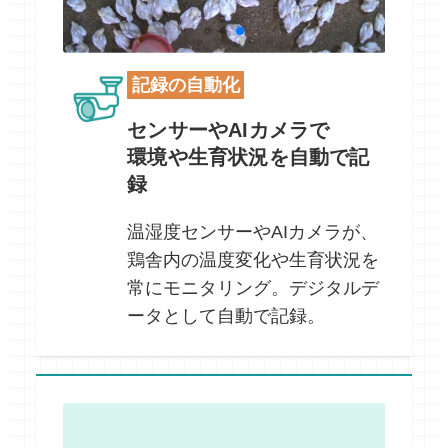
記録の自動化
センサーやAIカメラで
環境や生育状況を自動で記
録
温湿度センサーやAIカメラが、
鶏舎内の温度変化や生育状況を
常にモニタリング。デジタルデ
ータとして自動で記録。