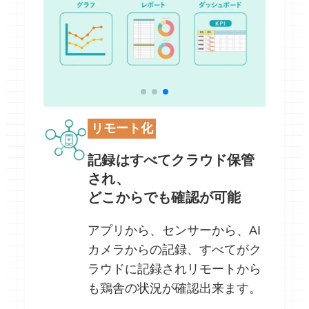
リモート化
記録はすべてクラウド保管
され、
どこからでも確認が可能
アプリから、センサーから、AI
カメラからの記録、すべてがク
ラウドに記録されリモートから
も鶏舎の状況が確認出来ます。