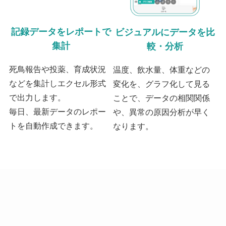
記録データをレポートで
ビジュアルにデータを比
集計
較・分析
死鳥報告や投薬、育成状況
温度、飲水量、体重などの
などを集計しエクセル形式
変化を、グラフ化して見る
で出力します。
ことで、データの相関関係
毎日、最新データのレポー
や、異常の原因分析が早く
トを自動作成できます。
なります。