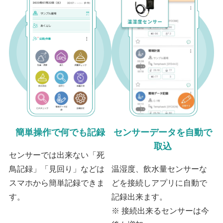
簡単操作で何でも記録
センサーデータを自動で
取込
センサーでは出来ない「死
鳥記録」「見回り」などは
温湿度、飲水量センサーな
スマホから簡単記録できま
どを接続しアプリに自動で
す。
記録出来ます。
※ 接続出来るセンサーは今