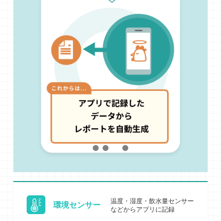
温度・湿度・飲水量センサー
環境センサー
などからアプリに記録