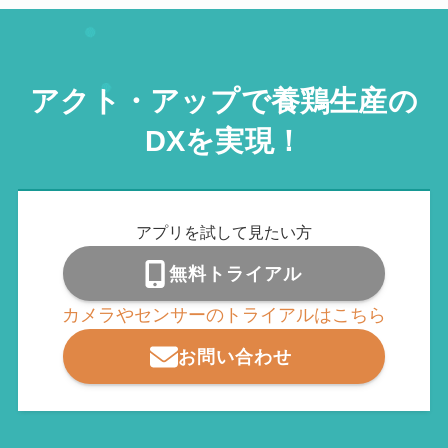
アクト・アップで養鶏生産の
DXを実現！
アプリを試して見たい方
無料トライアル
カメラやセンサーのトライアルはこちら
お問い合わせ