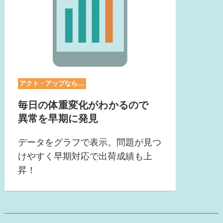
アクト・アップなら…
毎日の体重変化がわかるので
異常を早期に発見
データをグラフで表示。問題が見つ
けやすく早期対応で出荷成績も上
昇！