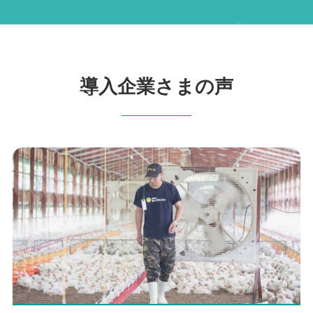
導入企業さまの声