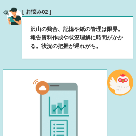
[ お悩み02 ]
沢山の鶏舎、記憶や紙の管理は限界。
報告資料作成や状況理解に時間がかか
る。状況の把握が遅れがち。