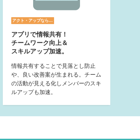
アクト・アップなら…
アプリで情報共有！
チームワーク向上＆
スキルアップ加速。
情報共有することで見落とし防止
や、良い改善案が生まれる。チーム
の活動が見える化しメンバーのスキ
ルアップも加速。